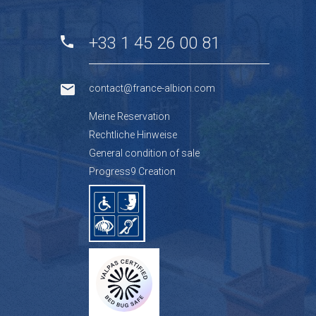
+33 1 45 26 00 81
contact@france-albion.com
Meine Reservation
Rechtliche Hinweise
General condition of sale
Progress9 Creation