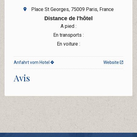
Place St Georges, 75009 Paris, France
Distance de l'hôtel
A pied :
En transports :
En voiture :
Anfahrt vom Hotel
Website
Avis