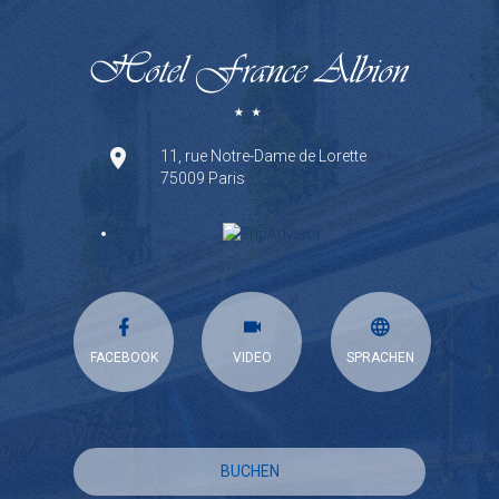
11, rue Notre-Dame de Lorette
75009 Paris
FACEBOOK
VIDEO
SPRACHEN
BUCHEN