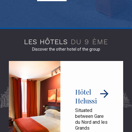
Discover the other hotel of the group
Hôtel
Helussi
Situated
between Gare
du Nord and les
Grands