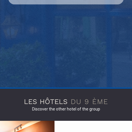
Discover the other hotel of the group