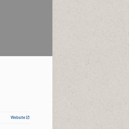
Website