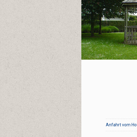
Anfahrt vom Ho