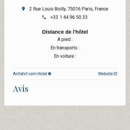
2 Rue Louis Boilly, 75016 Paris, France
+33 1 44 96 50 33
Distance de l'hôtel
A pied :
En transports :
En voiture :
Anfahrt vom Hotel
Website
Avis