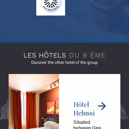
Discover the other hotel of the group
Hôtel
Helussi
Situated
between Gare