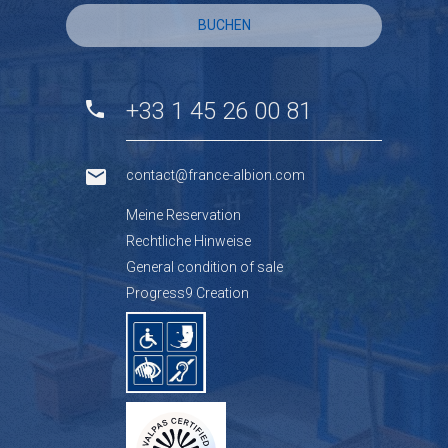
BUCHEN
+33 1 45 26 00 81
contact@france-albion.com
Meine Reservation
Rechtliche Hinweise
General condition of sale
Progress9 Creation