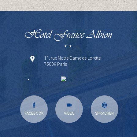
11, rue Notre-Dame de Lorette
75009 Paris
FACEBOOK
VIDEO
SPRACHEN