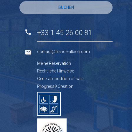
BUCHEN
+33 1 45 26 00 81
contact@france-albion.com
Meine Reservation
Rechtliche Hinweise
General condition of sale
Progress9 Creation