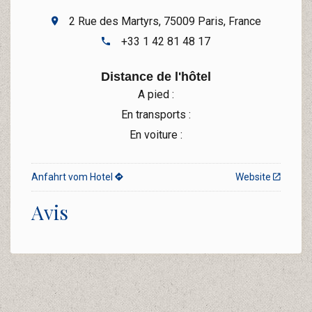
2 Rue des Martyrs, 75009 Paris, France
+33 1 42 81 48 17
Distance de l'hôtel
A pied :
En transports :
En voiture :
Anfahrt vom Hotel
Website
Avis