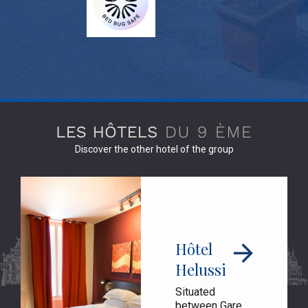
Discover the other hotel of the group
Hôtel
Helussi
Situated
between Gare