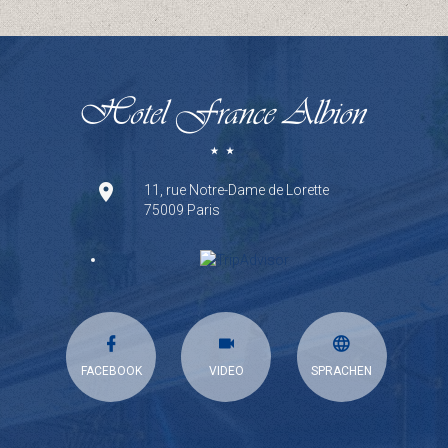
11, rue Notre-Dame de Lorette
75009 Paris
FACEBOOK
VIDEO
SPRACHEN