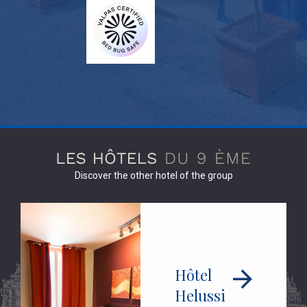
Discover the other hotel of the group
Hôtel
Helussi