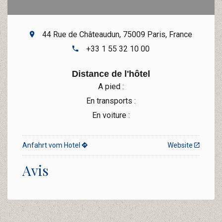
44 Rue de Châteaudun, 75009 Paris, France
+33 1 55 32 10 00
Distance de l'hôtel
A pied :
En transports :
En voiture :
Anfahrt vom Hotel
Website
Avis