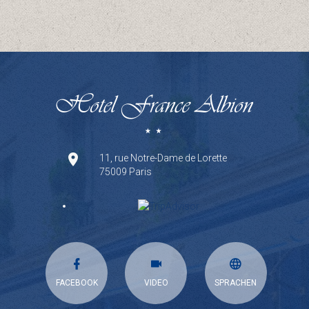
11, rue Notre-Dame de Lorette
75009 Paris
FACEBOOK
VIDEO
SPRACHEN