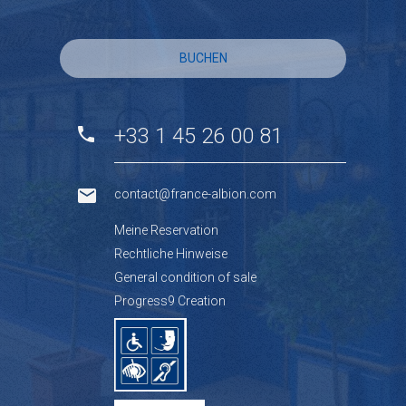
BUCHEN
+33 1 45 26 00 81
contact@france-albion.com
Meine Reservation
Rechtliche Hinweise
General condition of sale
Progress9 Creation