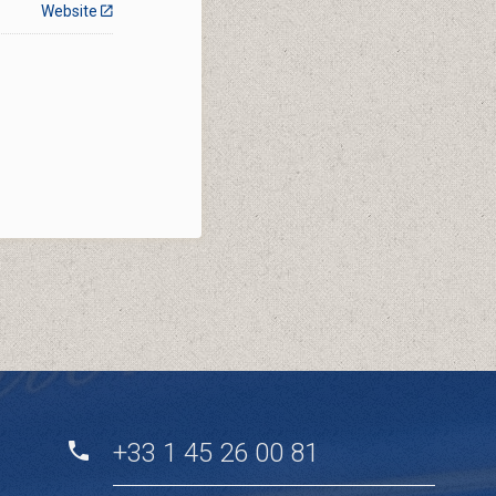
Website
+33 1 45 26 00 81