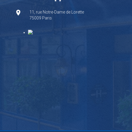
11, rue Notre-Dame de Lorette
75009 Paris